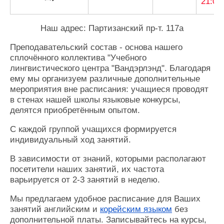
21:0
Наш адрес: Партизанский пр-т. 117а
Преподавательский состав - основа нашего
сплочённого коллектива "Учебного
лингвистического центра "Вандэрлэнд". Благодаря
ему мы организуем различные дополнительные
мероприятия вне расписания: учащиеся проводят
в стенах нашей школы языковые конкурсы,
делятся приобретённым опытом.
С каждой группой учащихся формируется
индивидуальный ход занятий.
В зависимости от знаний, которыми располагают
посетители наших занятий, их частота
варьируется от 2-3 занятий в неделю.
Мы предлагаем удобное расписание для Ваших
занятий английским и
корейским языком
без
дополнительной платы. Записывайтесь на курсы,